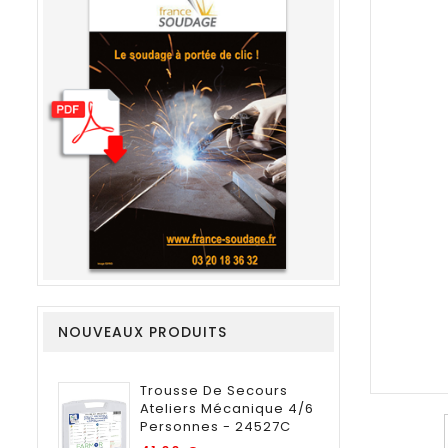
NOUVEAUX PRODUITS
Trousse De Secours
Ateliers Mécanique 4/6
Personnes - 24527C