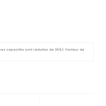
es capacités sont réduites de 35%). Facteur de