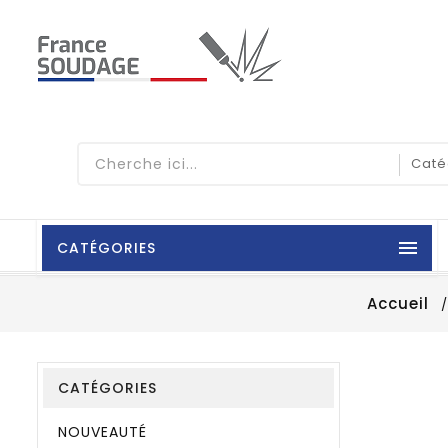

CATÉGORIES
Accueil
CATÉGORIES
NOUVEAUTÉ