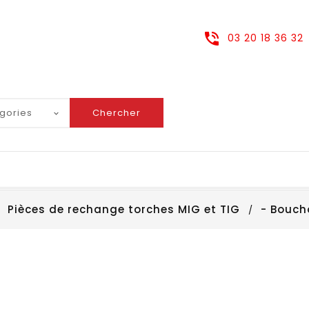
03 20 18 36 32
Chercher
Pièces de rechange torches MIG et TIG
- Bouch