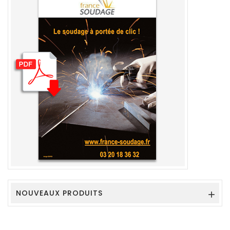
NOUVEAUX PRODUITS
