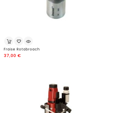
Fraise Rotabroach
Prix
37,00 €