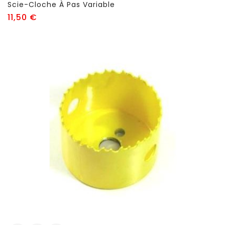
Scie-Cloche À Pas Variable
Prix
11,50 €