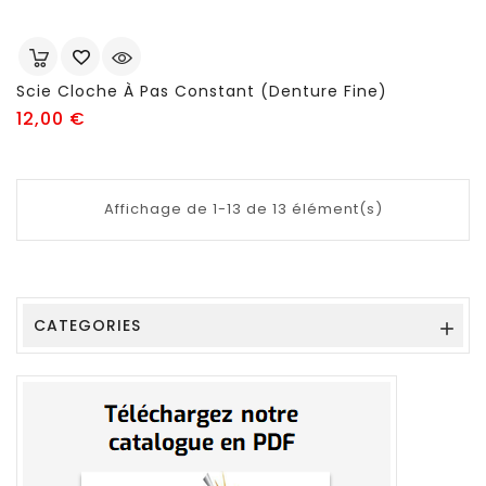
Scie Cloche À Pas Constant (denture Fine)
Prix
12,00 €
Affichage de 1-13 de 13 élément(s)
CATEGORIES
