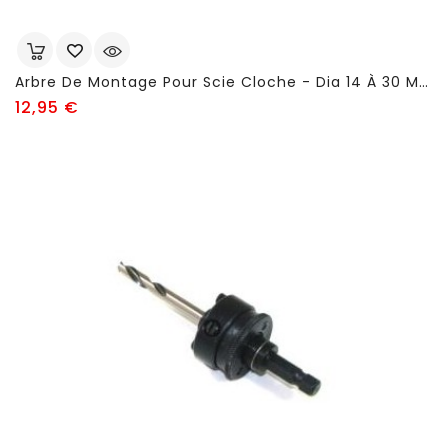
Arbre De Montage Pour Scie Cloche - Dia 14 À 30 Mm - FSN658
Prix
12,95 €