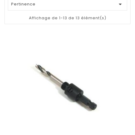

Pertinence
Affichage de 1-13 de 13 élément(s)