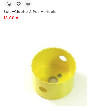
Scie-Cloche À Pas Variable
Prix
13,00 €