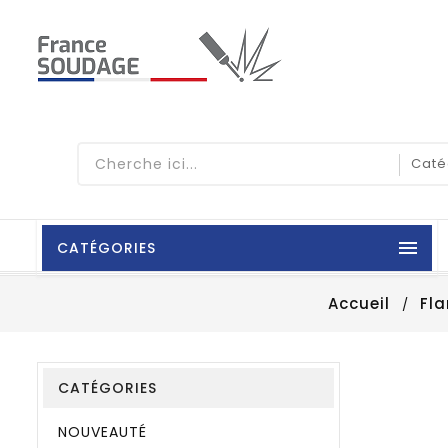

CATÉGORIES
Accueil
Fl
CATÉGORIES
NOUVEAUTÉ