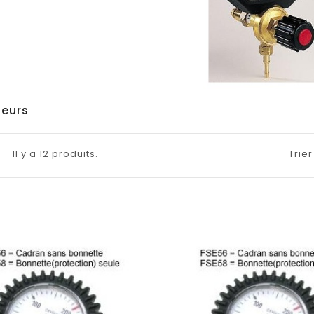
deurs
Il y a 12 produits.
Trier