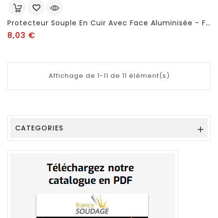
Protecteur Souple En Cuir Avec Face Aluminisée - FSC79
Prix
8,03 €
Affichage de 1-11 de 11 élément(s)
CATEGORIES
