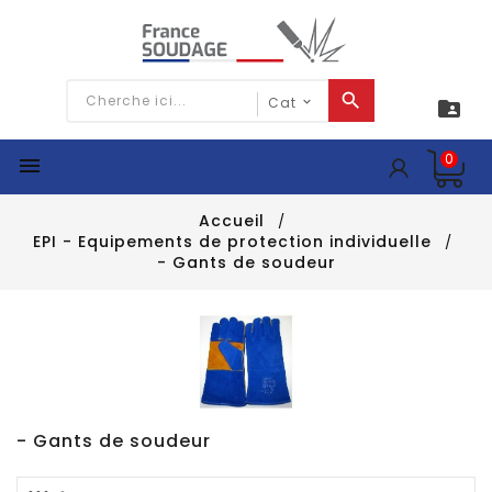

0

Accueil
EPI - Equipements de protection individuelle
- Gants de soudeur
- Gants de soudeur