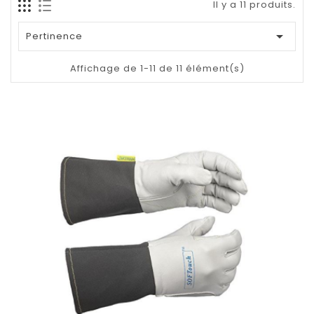
Il y a 11 produits.

Pertinence
Affichage de 1-11 de 11 élément(s)