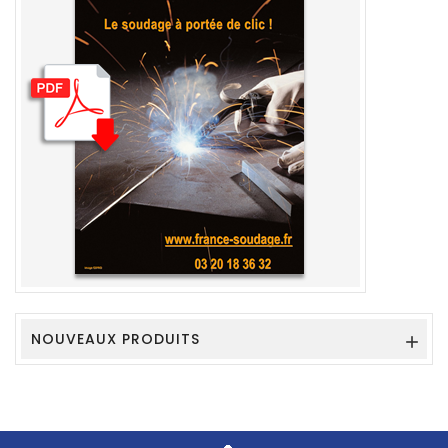
NOUVEAUX PRODUITS
