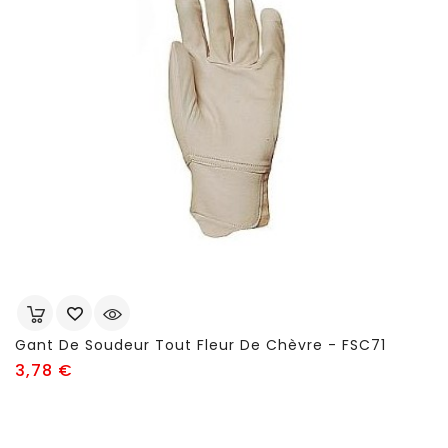
Gant De Soudeur Tout Fleur De Chèvre - FSC71
Prix
3,78 €