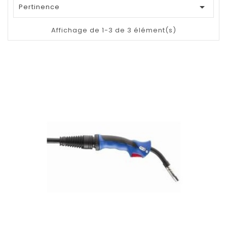

Pertinence
Affichage de 1-3 de 3 élément(s)