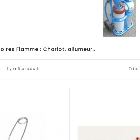
oires Flamme : Chariot, allumeur..
Il y a 6 produits.
Trier