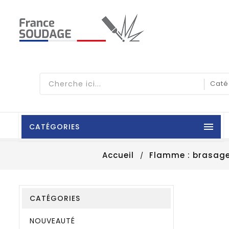

CATÉGORIES
Accueil
Flamme : brasage
CATÉGORIES
NOUVEAUTÉ