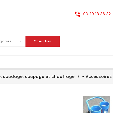
03 20 18 36 32
Chercher
, soudage, coupage et chauffage
- Accessoires