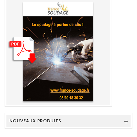
NOUVEAUX PRODUITS
