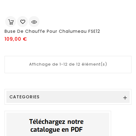
Buse De Chauffe Pour Chalumeau FSE12
Prix
109,00 €
Affichage de 1-12 de 12 élément(s)
CATEGORIES
