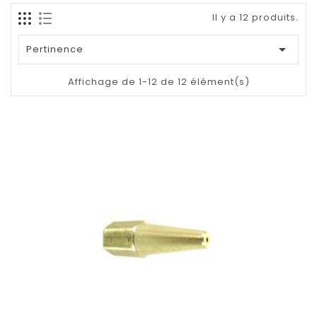
Il y a 12 produits.

Pertinence
Affichage de 1-12 de 12 élément(s)