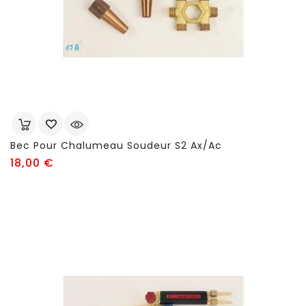
Bec Pour Chalumeau Soudeur S2 Ax/ac
Prix
18,00 €