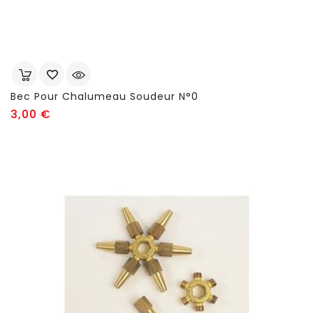
Bec Pour Chalumeau Soudeur N°0
Prix
3,00 €