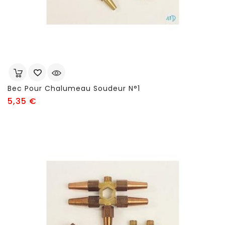
Bec Pour Chalumeau Soudeur N°1
Prix
5,35 €