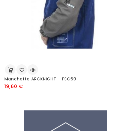
Manchette ARCKNIGHT - FSC60
Prix
19,60 €