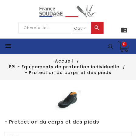

0

Accueil
EPI - Equipements de protection individuelle
- Protection du corps et des pieds
- Protection du corps et des pieds