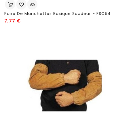
Paire De Manchettes Basique Soudeur - FSC64
Prix
7,77 €