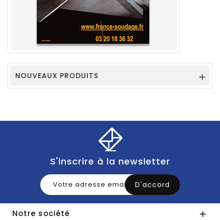
NOUVEAUX PRODUITS

S'inscrire à la newsletter
Notre société
