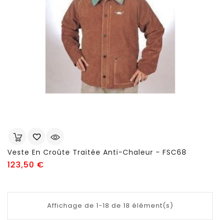
Veste En Croûte Traitée Anti-Chaleur - FSC68
Prix
123,50 €
Affichage de 1-18 de 18 élément(s)