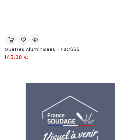
Guêtres Aluminisées - FSC666
Prix
145,00 €