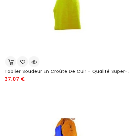
Tablier Soudeur En Croûte De Cuir - Qualité Super-Pro - FSC63
Prix
37,07 €