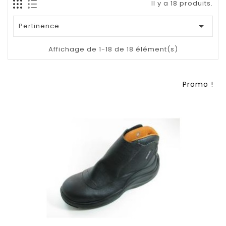
Il y a 18 produits.

Pertinence
Affichage de 1-18 de 18 élément(s)
Promo !