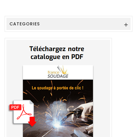
CATEGORIES
