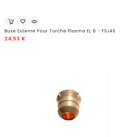
Buse Externe Pour Torche Plasma EL 6 - FSJ45
Prix
24,53 €