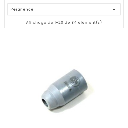

Pertinence
Affichage de 1-20 de 34 élément(s)