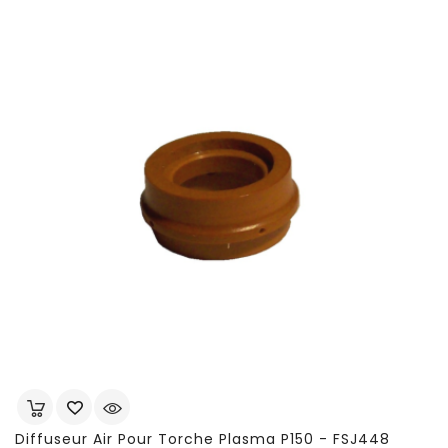
Diffuseur Air Pour Torche Plasma P150 - FSJ448