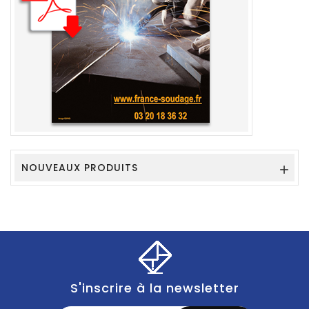
NOUVEAUX PRODUITS

S'inscrire à la newsletter