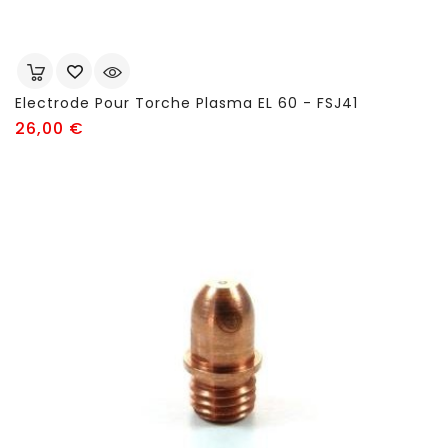
Electrode Pour Torche Plasma EL 60 - FSJ41
Prix
26,00 €