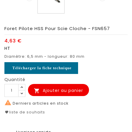
Foret Pilote HSS Pour Scie Cloche - FSN657
4,63 €
HT
Diamètre: 6,5 mm - longueur: 80 mm
Télécharger la fiche technique
Quantité
Ajouter au panier


Derniers articles en stock
liste de souhaits