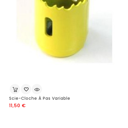
Scie-Cloche À Pas Variable
Prix
11,50 €