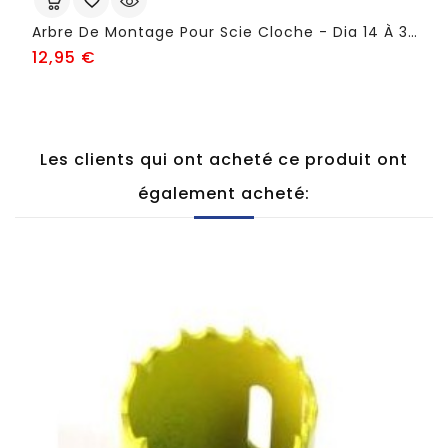
Arbre De Montage Pour Scie Cloche - Dia 14 À 30 Mm - FSN658
Prix
12,95 €
Les clients qui ont acheté ce produit ont
également acheté: