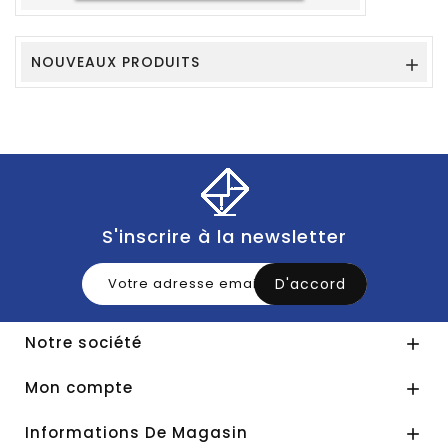
NOUVEAUX PRODUITS

S'inscrire à la newsletter
Notre société

Mon compte

Informations De Magasin
