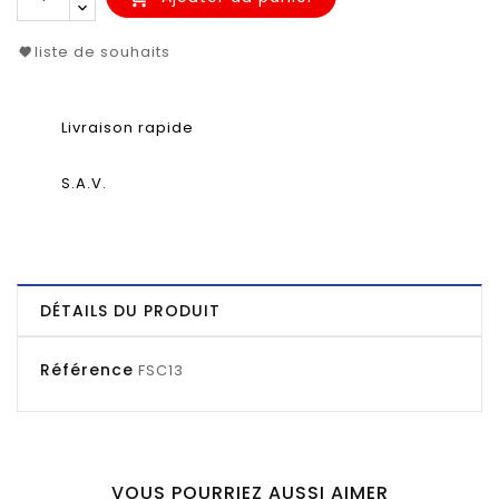
liste de souhaits
Livraison rapide
S.A.V.
DÉTAILS DU PRODUIT
Référence
FSC13
VOUS POURRIEZ AUSSI AIMER