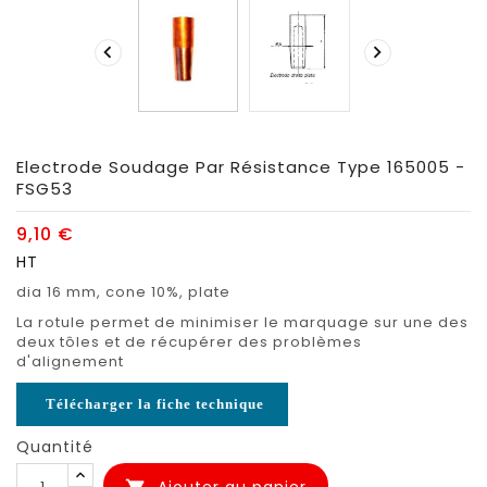


Electrode Soudage Par Résistance Type 165005 -
FSG53
9,10 €
HT
dia 16 mm, cone 10%, plate
La rotule permet de minimiser le marquage sur une des
deux tôles et de récupérer des problèmes
d'alignement
Télécharger la fiche technique
Quantité