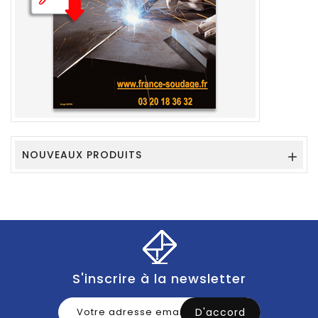
NOUVEAUX PRODUITS

S'inscrire à la newsletter