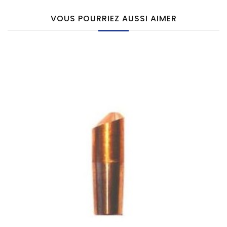
VOUS POURRIEZ AUSSI AIMER