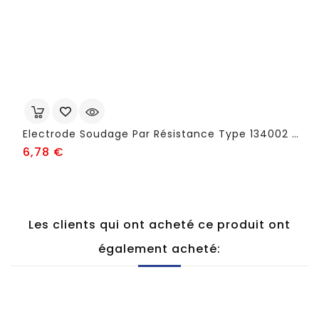
Electrode Soudage Par Résistance Type 134002 - FSG47
Prix
6,78 €
Les clients qui ont acheté ce produit ont
également acheté: