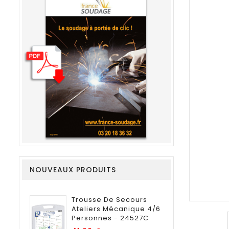
NOUVEAUX PRODUITS
Trousse De Secours
Ateliers Mécanique 4/6
Personnes - 24527C