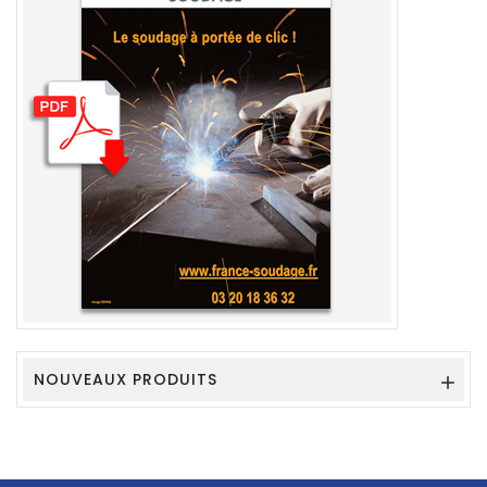
NOUVEAUX PRODUITS
