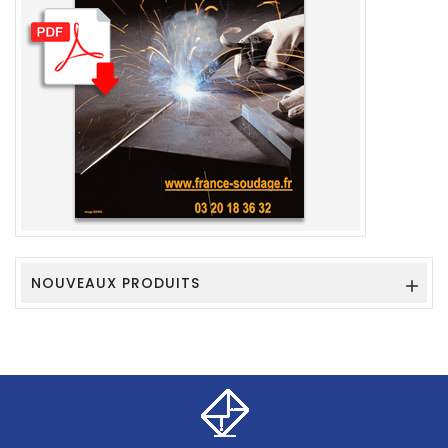
NOUVEAUX PRODUITS
