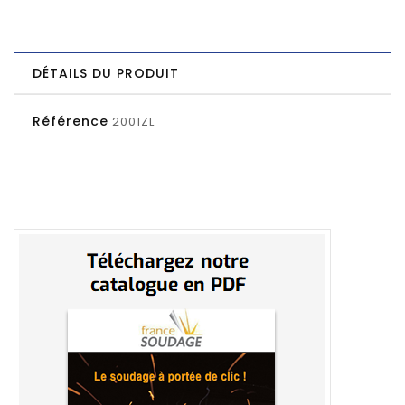
DÉTAILS DU PRODUIT
Référence
2001ZL