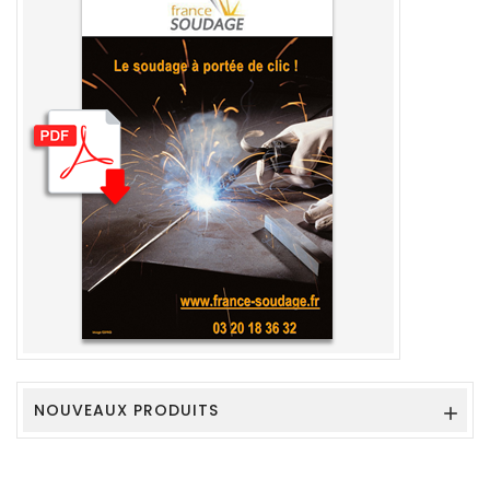
NOUVEAUX PRODUITS
