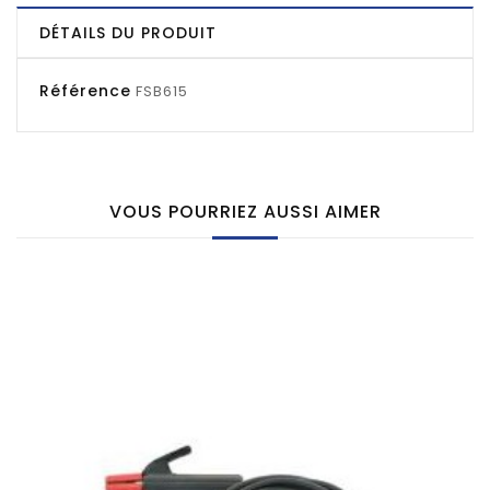
DÉTAILS DU PRODUIT
Référence
FSB615
VOUS POURRIEZ AUSSI AIMER