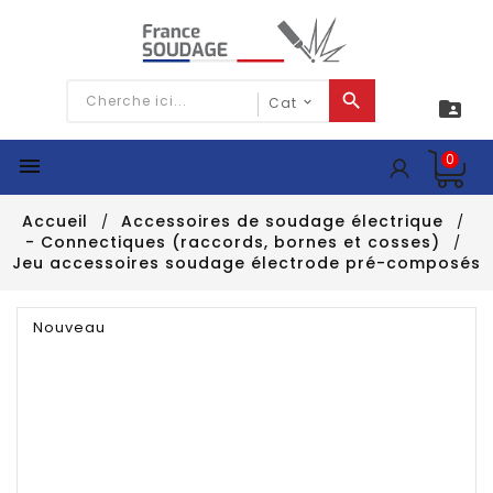

0

Accueil
Accessoires de soudage électrique
- Connectiques (raccords, bornes et cosses)
Jeu accessoires soudage électrode pré-composés
Nouveau