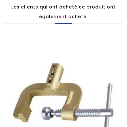
Les clients qui ont acheté ce produit ont
également acheté: