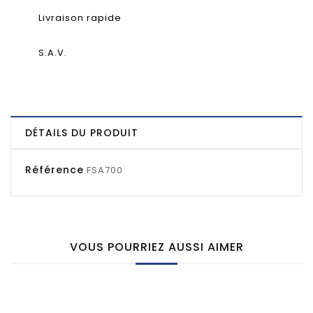
Livraison rapide
S.A.V.
DÉTAILS DU PRODUIT
Référence
FSA700
VOUS POURRIEZ AUSSI AIMER