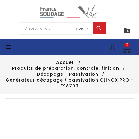

0

Accueil
Produits de préparation, contrôle, finition
- Décapage - Passivation
Générateur décapage / passivation CLINOX PRO -
FSA700