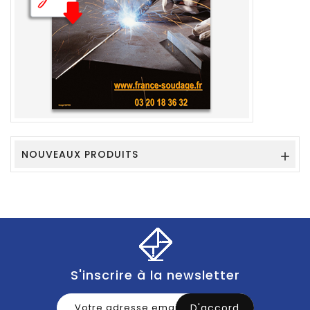
NOUVEAUX PRODUITS

S'inscrire à la newsletter