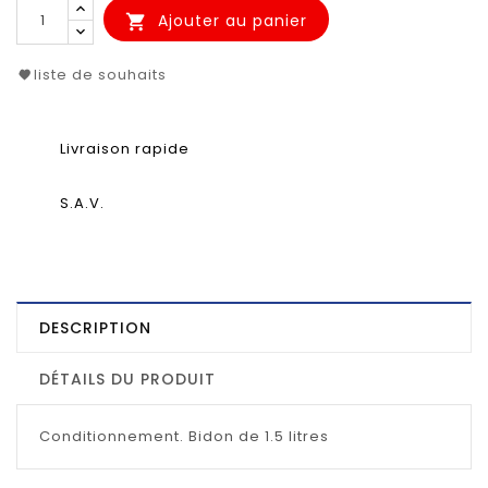
Ajouter au panier

liste de souhaits
Livraison rapide
S.A.V.
DESCRIPTION
DÉTAILS DU PRODUIT
Conditionnement. Bidon de 1.5 litres