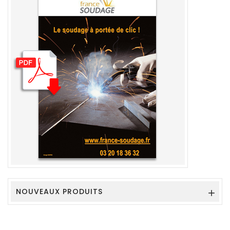
NOUVEAUX PRODUITS
