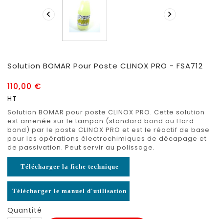


Solution BOMAR Pour Poste CLINOX PRO - FSA712
110,00 €
HT
Solution BOMAR pour poste CLINOX PRO. Cette solution
est amenée sur le tampon (standard bond ou Hard
bond) par le poste CLINOX PRO et est le réactif de base
pour les opérations électrochimiques de décapage et
de passivation. Peut servir au polissage.
Télécharger la fiche technique
Télécharger le manuel d'utilisation
Quantité