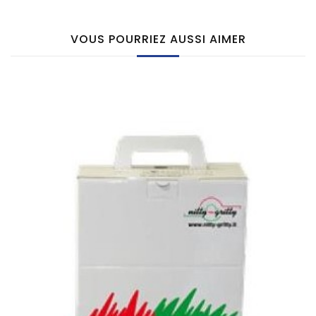
VOUS POURRIEZ AUSSI AIMER