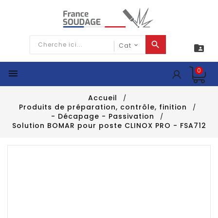

0

Accueil
Produits de préparation, contrôle, finition
- Décapage - Passivation
Solution BOMAR pour poste CLINOX PRO - FSA712