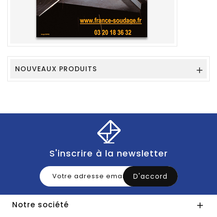
NOUVEAUX PRODUITS

S'inscrire à la newsletter
Notre société
