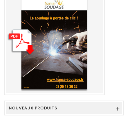
NOUVEAUX PRODUITS
