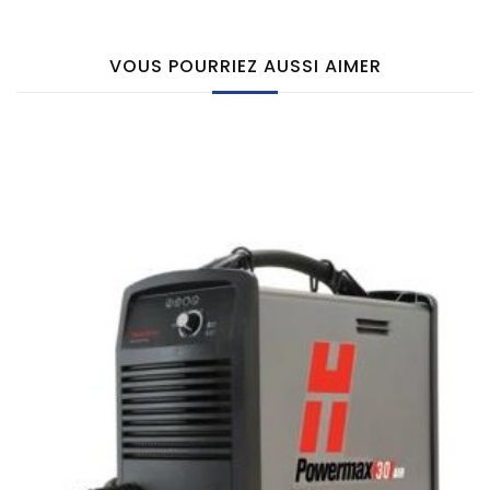
VOUS POURRIEZ AUSSI AIMER