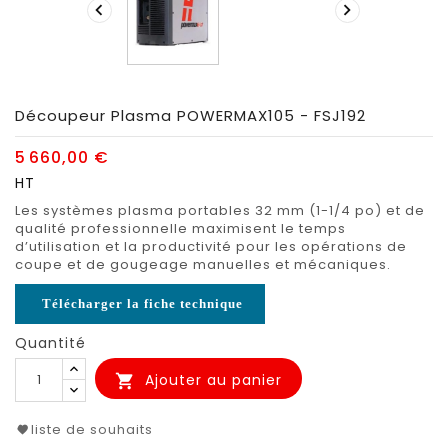


Découpeur Plasma POWERMAX105 - FSJ192
5 660,00 €
HT
Les systèmes plasma portables 32 mm (1-1/4 po) et de
qualité professionnelle maximisent le temps
d’utilisation et la productivité pour les opérations de
coupe et de gougeage manuelles et mécaniques.
Télécharger la fiche technique
Quantité
Ajouter au panier

liste de souhaits