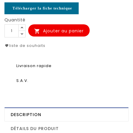
Télécharger la fiche technique
Quantité
Ajouter au panier

liste de souhaits
Livraison rapide
S.A.V.
DESCRIPTION
DÉTAILS DU PRODUIT