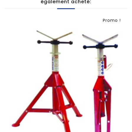
également acheté:
Promo !