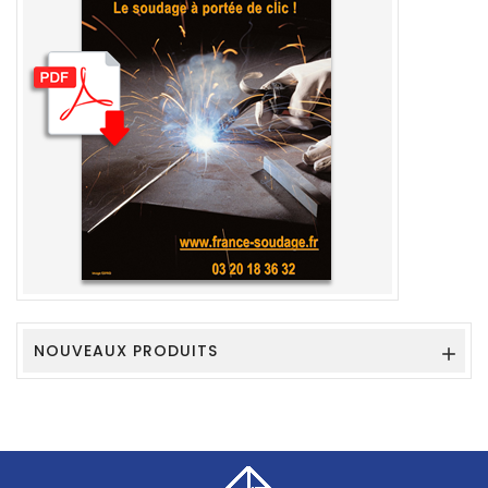
NOUVEAUX PRODUITS
