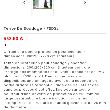


Tente De Soudage - FSD32
563,50 €
HT
Offrant une bonne protection pour chantier -
dimensions: 190x200x220 cm (hauteur)
Tente de protection pour soudage / chantier
dimensions: 200x200x220 cm (hauteur centrale).
Protège des intempéries et du vent. La toile est en PVC
blanc mat (630 g/m²). Deux ouvertures sont
disponibles, une en façade avant et la seconde en
partie arrière se fermant à l’aide des oeillets et des
sangles prévues à cet effet. Equipée sur tout le
pourtour d’une bavette de protection de 200 mm de
large assurant une bonne isolation contre les
intempéries. La structure en tubes galvanisés de 25 mm
de diamètre.