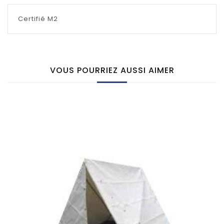
Certifié M2
VOUS POURRIEZ AUSSI AIMER