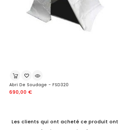
Abri De Soudage - FSD320
Prix
690,00 €
Les clients qui ont acheté ce produit ont