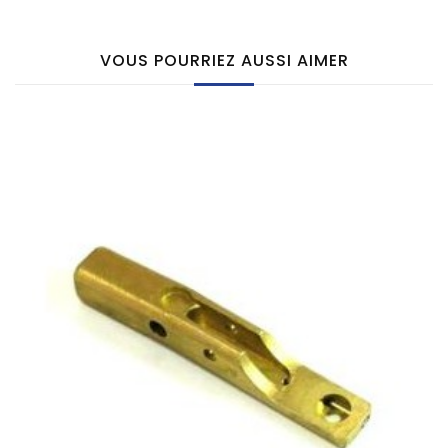
VOUS POURRIEZ AUSSI AIMER