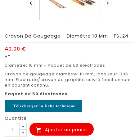


Crayon De Gougeage - Diamètre 10 Mm - FSJ24
40,00 €
HT
diamètre: 10 mm - Paquet de 50 électrodes
Crayon de gougeage diamètre: 10 mm, longueur: 305
mm. Electrode/crayon de graphite cuivré fonctionnant
en courant continu.
Paquet de 50 électrodes
Télécharger la fiche technique
Quantité
Ajouter au panier
