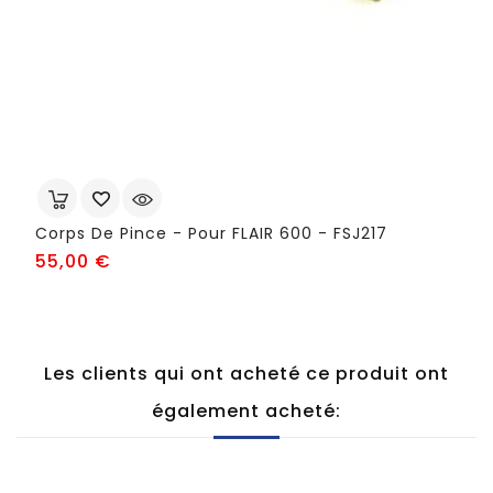
Corps De Pince - Pour FLAIR 600 - FSJ217
Prix
55,00 €
Les clients qui ont acheté ce produit ont
également acheté: