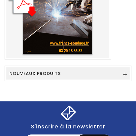
NOUVEAUX PRODUITS

S'inscrire à la newsletter