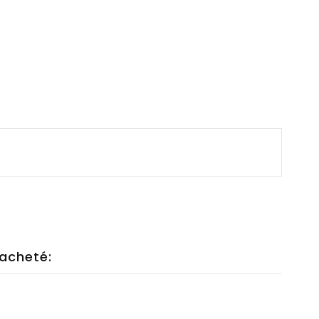
 acheté: