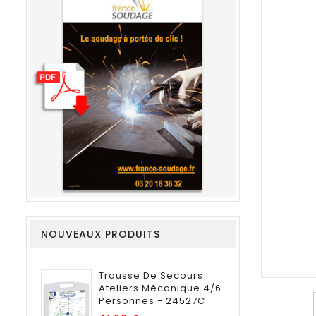
NOUVEAUX PRODUITS
Trousse De Secours
Ateliers Mécanique 4/6
Personnes - 24527C