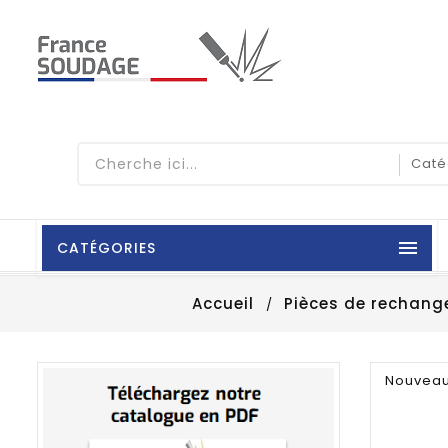

CATÉGORIES
Accueil
Pièces de rechange
Nouvea