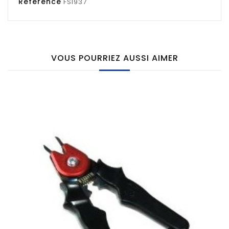
Référence
FSI937
VOUS POURRIEZ AUSSI AIMER