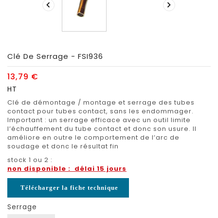


Clé De Serrage - FSI936
13,79 €
HT
Clé de démontage / montage et serrage des tubes
contact pour tubes contact, sans les endommager.
Important : un serrage efficace avec un outil limite
l’échauffement du tube contact et donc son usure. Il
améliore en outre le comportement de l’arc de
soudage et donc le résultat fin
stock 1 ou 2 :
non disponible : délai 15 jours
Télécharger la fiche technique
Serrage