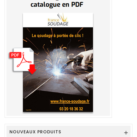
NOUVEAUX PRODUITS
