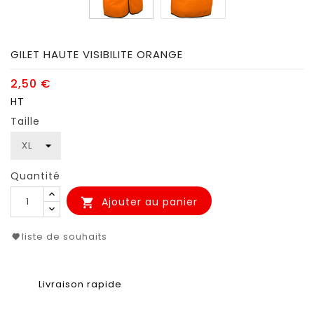
GILET HAUTE VISIBILITE ORANGE
2,50 €
HT
Taille
Quantité
Ajouter au panier

liste de souhaits
Livraison rapide