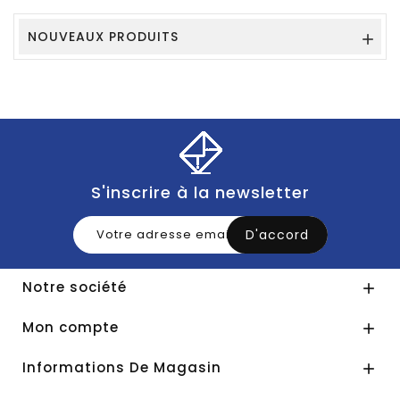
NOUVEAUX PRODUITS

S'inscrire à la newsletter
Notre société

Mon compte

Informations De Magasin
