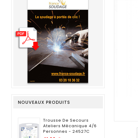
NOUVEAUX PRODUITS
Trousse De Secours
Ateliers Mécanique 4/6
Personnes - 24527C