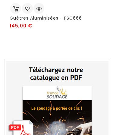
Guêtres Aluminisées - FSC666
Prix
145,00 €