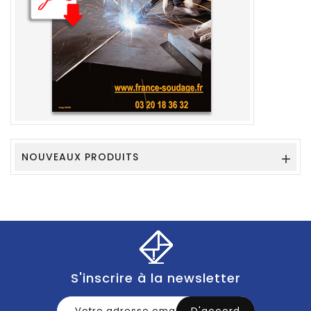
NOUVEAUX PRODUITS

S'inscrire à la newsletter