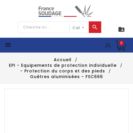

0

Accueil
EPI - Equipements de protection individuelle
- Protection du corps et des pieds
Guêtres aluminisées - FSC666